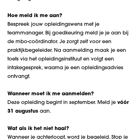
Hoe meld ik me aan?
Bespreek jouw opleidingswens met je
teammanager. Bij goedkeuring meld je je aan bij
de mbo-coördinator. Je zorgt zelf voor een
praktijkbegeleider. Na aanmelding maak je een
toets via het opleidingsinstituut en volgt een
intakegesprek, waarna je een opleidingsadvies
ontvangt.
Wanneer moet ik me aanmelden?
Deze opleiding begint in september. Meld je
vóór
31 augustus
aan.
Wat als ik het niet haal?
Wanneer je achterloopt, word je begeleid. Stop je