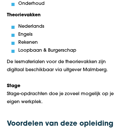
Onderhoud
Theorievakken
Nederlands
Engels
Rekenen
Loopbaan & Burgerschap
De lesmaterialen voor de theorievakken zijn
digitaal beschikbaar via uitgever Malmberg.
Stage
Stage-opdrachten doe je zoveel mogelijk op je
eigen werkplek.
Voordelen van deze opleiding