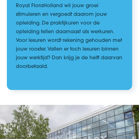
Royal FloraHolland wil jouw
groei
stimuleren
en
vergoedt
daarom
jouw
opleiding.
De praktijkuren voor de
opleiding tellen daarnaast als werkuren.
Voor lesuren wordt rekening gehouden met
jouw rooster. Vallen er toch lesuren
binnen
jouw werktijd? Dan krijg je de helft daarvan
doorbetaald
.