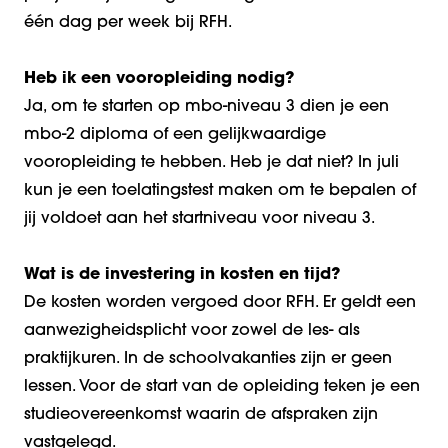
één dag per week bij RFH.
Heb ik een vooropleiding nodig?
Ja, om te starten op mbo-niveau 3 dien je een
mbo-2 diploma of een gelijkwaardige
vooropleiding te hebben. Heb je dat niet? In juli
kun je een toelatingstest maken om te bepalen of
jij voldoet aan het startniveau voor niveau 3.
Wat is de investering in kosten en tijd?
De kosten worden vergoed door RFH. Er geldt een
aanwezigheidsplicht voor zowel de les- als
praktijkuren. In de schoolvakanties zijn er geen
lessen. Voor de start van de opleiding teken je een
studieovereenkomst waarin de afspraken zijn
vastgelegd.