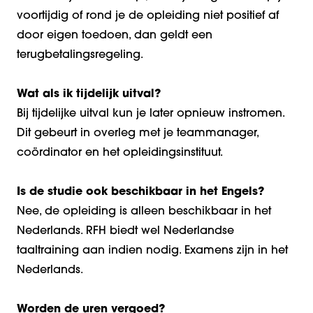
voortijdig of rond je de opleiding niet positief af
door eigen toedoen, dan geldt een
terugbetalingsregeling.
Wat als ik tijdelijk uitval?
Bij tijdelijke uitval kun je later opnieuw instromen.
Dit gebeurt in overleg met je teammanager,
coördinator en het opleidingsinstituut.
Is de studie ook beschikbaar in het Engels?
Nee, de opleiding is alleen beschikbaar in het
Nederlands. RFH biedt wel Nederlandse
taaltraining aan indien nodig. Examens zijn in het
Nederlands.
Worden de uren vergoed?