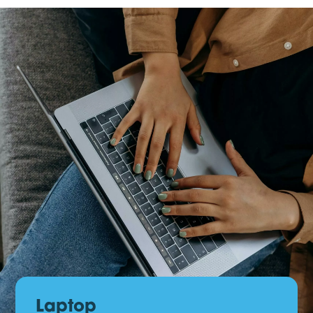
Laptop