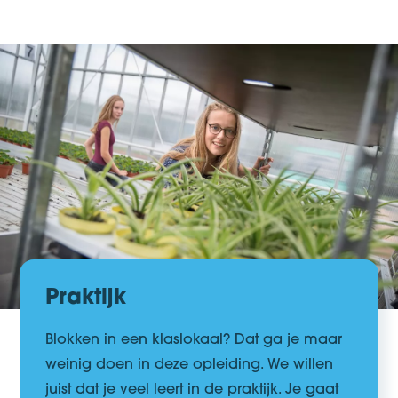
Praktijk
Blokken in een klaslokaal?
Dat ga je maar
weinig doen in deze opleiding
. We willen
juist dat je veel leert in de praktijk. Je gaat