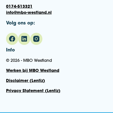
0174-513321
info@mbo-westland.nl
Volg ons op:
Info
© 2026 - MBO Westland
Werken bij MBO Westland
Disclaimer (Lentiz)
Privacy Statement (Lentiz)