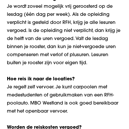
Je wordt zoveel mogelijk vrij geroosterd op de
lesdag (één dag per week). Als de opleiding
verplicht is gesteld door RFH, krijg je alle lesuren
vergoed. Is de opleiding niet verplicht, dan krijg je
de helft van de uren vergoed. Valt de lesdag
binnen je rooster, dan kun je niet-vergoede uren
compenseren met verlof of plusuren. Lesuren
buiten je rooster zijn voor eigen tijd.
Hoe reis ik naar de locaties?
Je regelt zelf vervoer. Je kunt carpoolen met
medestudenten of gebruikmaken van een RFH-
poolauto. MBO Westland is ook goed bereikbaar
met het openbaar vervoer.
Worden de reiskosten vergoed?