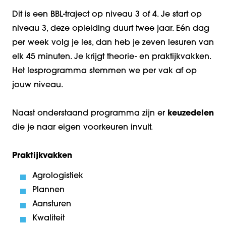
Dit is een BBL-traject op niveau 3 of 4. Je start op
niveau 3, deze opleiding duurt twee jaar. Eén dag
per week volg je les, dan heb je zeven lesuren van
elk 45 minuten. Je krijgt theorie- en praktijkvakken.
Het lesprogramma stemmen we per vak af op
jouw niveau.
Naast onderstaand programma zijn er
keuzedelen
die je naar eigen voorkeuren invult.
Praktijkvakken
Agrologistiek
Plannen
Aansturen
Kwaliteit