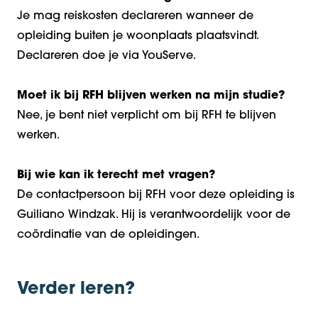
Je mag reiskosten declareren wanneer de
opleiding buiten je woonplaats plaatsvindt.
Declareren doe je via YouServe.
Moet ik bij RFH blijven werken na mijn studie?
Nee, je bent niet verplicht om bij RFH te blijven
werken.
Bij wie kan ik terecht met vragen?
De contactpersoon bij RFH voor deze opleiding is
Guiliano Windzak. Hij is verantwoordelijk voor de
coördinatie van de opleidingen.
Verder leren?