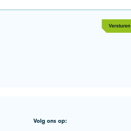
Volg ons op: