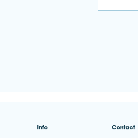
Info
Contact