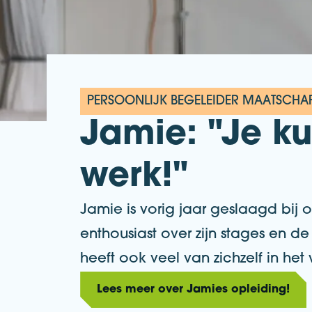
PERSOONLIJK BEGELEIDER MAATSCHAP
Jamie: "Je kun
werk!"
Jamie is vorig jaar geslaagd bij 
enthousiast over zijn stages en de
heeft ook veel van zichzelf in het
Lees meer over Jamies opleiding!