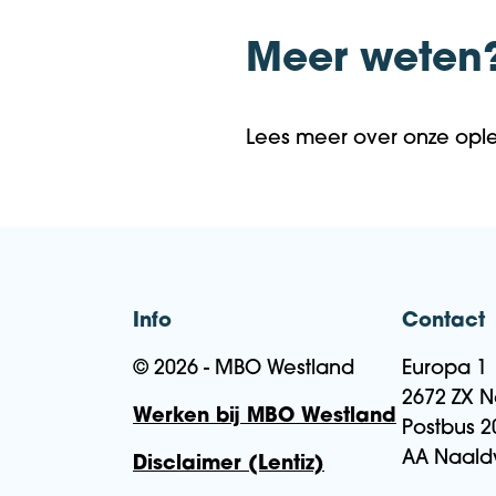
Meer weten
Lees meer over onze opl
Info
Contact
© 2026 - MBO Westland
Europa 1
2672 ZX N
Werken bij MBO Westland
Postbus 2
AA Naald
Disclaimer (Lentiz)