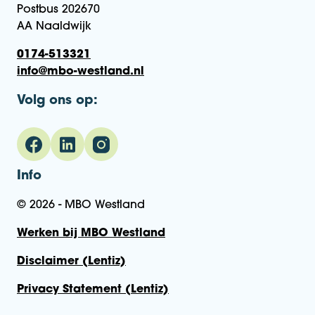
Postbus 202670
AA Naaldwijk
0174-513321
info@mbo-westland.nl
Volg ons op:
Info
© 2026 - MBO Westland
Werken bij MBO Westland
Disclaimer (Lentiz)
Privacy Statement (Lentiz)