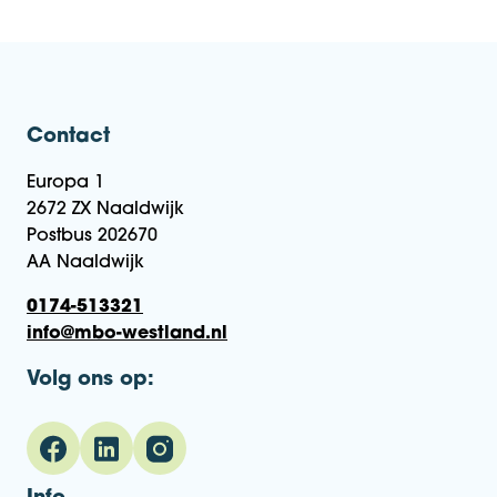
Contact
Europa 1
2672 ZX Naaldwijk
Postbus 202670
AA Naaldwijk
0174-513321
info@mbo-westland.nl
Volg ons op: