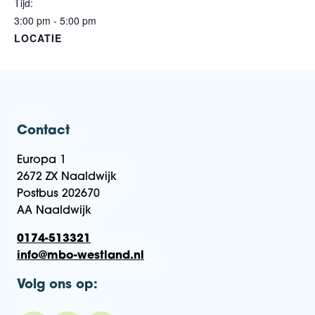
Tijd:
3:00 pm - 5:00 pm
LOCATIE
Contact
Europa 1
2672 ZX Naaldwijk
Postbus 202670
AA Naaldwijk
0174-513321
info@mbo-westland.nl
Volg ons op: