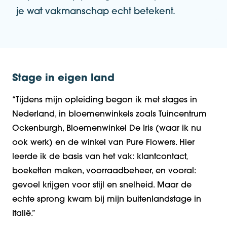
je wat vakmanschap echt betekent.
Stage in eigen land
“
Tijdens mijn opleiding begon ik met stages in
Nederland, in bloemenwinkels zoals Tuincentrum
Ockenburgh, Bloemenwinkel De Iris (waar ik nu
ook werk) en de winkel van Pure Flowers.
Hier
leerde ik de basis van het vak: klantcontact,
boeketten maken, voorraadbeheer, en vooral:
gevoel krijgen voor stijl en snelheid.
Maar de
echte sprong kwam bij mijn buitenlandstage in
Italië.”