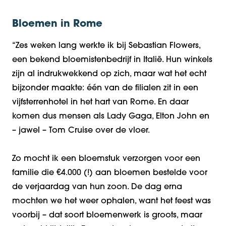
Bloemen in Rome
“Zes weken lang werkte ik bij
Sebastian Flowers
,
een bekend bloemistenbedrijf in Italië. Hun winkels
zijn al indrukwekkend op zich, maar wat het echt
bijzonder maakte: één van de filialen zit in een
vijfsterrenhotel in het hart van Rome. En daar
komen dus mensen als Lady Gaga, Elton John en
– jawel – Tom Cruise over de vloer.
Zo mocht ik een bloemstuk verzorgen voor een
familie die €4.000 (!) aan bloemen bestelde voor
de verjaardag van hun zoon. De dag erna
mochten we het weer ophalen,
want het feest was
voorbij – dat soort bloemenwerk is groots, maar