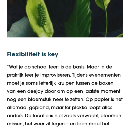
Flexibiliteit is key
“Wat je op school leert, is de basis. Maar in de
praktijk leer je improviseren. Tijdens evenementen
moet je soms letterlijk kruipen tussen de boxen
van een deejay door om op een laatste moment
nog een bloemstuk neer te zetten. Op papier is het
allemaal gepland, maar ter plekke loopt alles
anders. De locatie is niet zoals verwacht, bloemen
mi
ssen, het weer zit tegen – en toch moet het