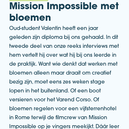
Mission Impossible met
bloemen
Oud-student Valentin heeft een jaar
geleden zijn diploma bij ons gehaald. In dit
tweede deel van onze reeks interviews met
hem vertelt hij over wat hij bij ons leerde in
de praktijk. Want wie denkt dat werken met
bloemen alleen maar draait om creatief
bezig zijn, moet eens zes weken stage
lopen in het buitenland. Of een boot
versieren voor het Varend Corso. Of
bloemen regelen voor een vijfsterrenhotel
in Rome terwijl de filmcrew van Mission
Impossible op je vingers meekijkt. Dáár leer