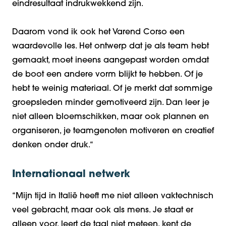
eindresultaat indrukwekkend zijn.
Daarom vond ik ook het
Varend Corso
een
waardevolle les. Het ontwerp dat je als team hebt
gemaakt, moet ineens aangepast worden omdat
de boot een andere vorm blijkt te hebben. Of je
hebt te weinig materiaal. Of je merkt dat sommige
groepsleden minder gemotiveerd zijn. Dan leer je
niet alleen bloemschikken, maar ook plannen en
organiseren, je teamgenoten motiveren en creatief
denken onder druk.
“
Internationaal netwerk
“Mijn tijd in Italië heeft me niet alleen vaktechnisch
veel gebracht, maar ook als mens. Je staat er
alleen voor, leert de taal niet meteen, kent de