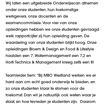
Wij laten een uitgebreide Onderwijsscan afnemen
onder onze studenten, hun toekomstige
werkgevers, onze docenten en de
examencommissie. Voor vier van onze
opleidingen hebben we onze studenten gevraagd
welk rapportcijfer zij hun opleiding geven. De
waardering van onze studenten blijkt hoog. Onze
opleidingen Bloem & Design en Food & Lifestyle
haalden een 7, Watermanagement een 7,2 en
Horti Technics & Management kreeg zelfs een 8!
Teamleider Sem: “Bij MBO Westland werken we er
hard aan om echt goed onderwijs te bieden, en
zo onze studenten klaar te stomen voor de
toekomst. Dan wil je natuurlijk ook weten waar je
staat, en hoe tevreden je studenten zijn. Daarom