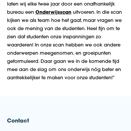
laten wij elke twee jaar door een onafhankelijk
bureau een
Onderwijsscan
uitvoeren. In die scan
kijken we als team hoe het gaat, maar vragen we
ook de mening van de studenten. Heel fijn om te
zien dat studenten onze inspanningen zo
waarderen! In onze scan hebben we ook andere
onderwerpen meegenomen, en groeipunten
geformuleerd. Daar gaan we in de komende tijd
mee aan de slag om ons onderwijs nóg beter en
aantrekkelijker te maken voor onze studenten!”
Contact