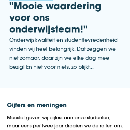
"Mooie waardering
voor ons
onderwijsteam!"
Onderwijskwaliteit en studenttevredenheid
vinden wij heel belangrijk. Dat zeggen we
niet zomaar, daar zijn we elke dag mee
bezig! En niet voor niets, zo blijkt...
Cijfers en meningen
Meestal geven wij cijfers aan onze studenten,
maar eens per twee jaar draaien we de rollen om.