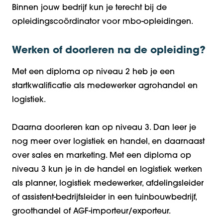
Binnen jouw bedrijf kun je terecht bij de
opleidingscoördinator voor mbo-opleidingen.
Werken of doorleren na de opleiding?
Met een diploma op niveau 2 heb je een
startkwalificatie als medewerker agrohandel en
logistiek.
Daarna doorleren kan op niveau 3. Dan leer je
nog meer over logistiek en handel, en daarnaast
over sales en marketing. Met een diploma op
niveau 3 kun je in de handel en logistiek werken
als planner, logistiek medewerker, afdelingsleider
of assistent-bedrijfsleider in een tuinbouwbedrijf,
groothandel of AGF-importeur/exporteur.