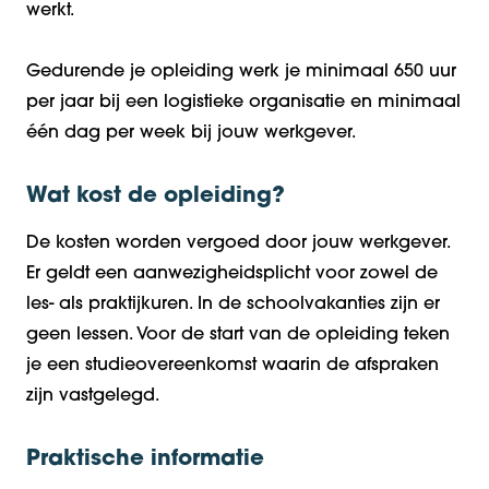
werkt.
Gedurende je opleiding werk je minimaal 650 uur
per jaar bij een logistieke organisatie en minimaal
één dag per week bij jouw werkgever.
Wat kost de opleiding?
De kosten worden vergoed door jouw werkgever.
Er geldt een aanwezigheidsplicht voor zowel de
les- als praktijkuren. In de schoolvakanties zijn er
geen lessen. Voor de start van de opleiding teken
je een studieovereenkomst waarin de afspraken
zijn vastgelegd.
Praktische informatie