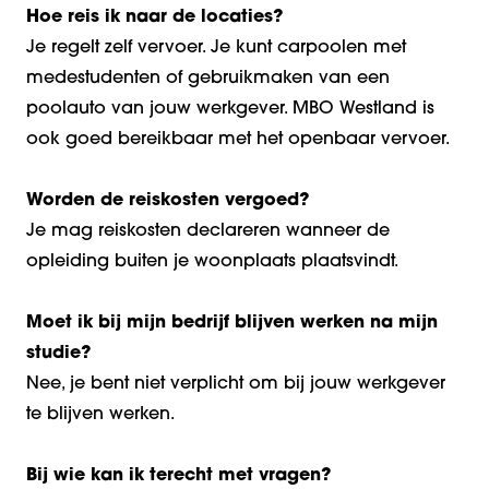
Hoe reis ik naar de locaties?
Je regelt zelf vervoer. Je kunt carpoolen met
medestudenten of gebruikmaken van een
poolauto van jouw werkgever. MBO Westland is
ook goed bereikbaar met het openbaar vervoer.
Worden de reiskosten vergoed?
Je mag reiskosten declareren wanneer de
opleiding buiten je woonplaats plaatsvindt.
Moet ik bij mijn bedrijf blijven werken na mijn
studie?
Nee, je bent niet verplicht om bij jouw werkgever
te blijven werken.
Bij wie kan ik terecht met vragen?