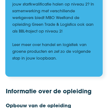
jouw startkwalificatie halen op niveau 2? In
samenwerking met verschillende
werkgevers biedt MBO Westland de
opleiding Green Trade & Logistics ook aan
als BBL-traject op niveau 2!
Leer meer over handel en logistiek van
groene producten en zet zo de volgende
stap in jouw loopbaan.
Informatie over de opleiding
Opbouw van de opleiding