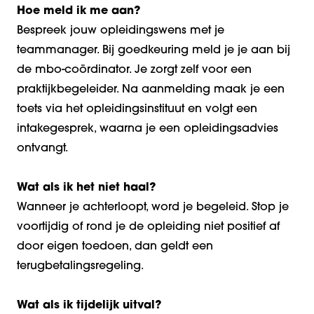
Hoe meld ik me aan?
Bespreek jouw opleidingswens met je
teammanager. Bij goedkeuring meld je je aan bij
de mbo-coördinator. Je zorgt zelf voor een
praktijkbegeleider. Na aanmelding maak je een
toets via het opleidingsinstituut en volgt een
intakegesprek, waarna je een opleidingsadvies
ontvangt.
Wat als ik het niet haal?
Wanneer je achterloopt, word je begeleid. Stop je
voortijdig of rond je de opleiding niet positief af
door eigen toedoen, dan geldt een
terugbetalingsregeling.
Wat als ik tijdelijk uitval?