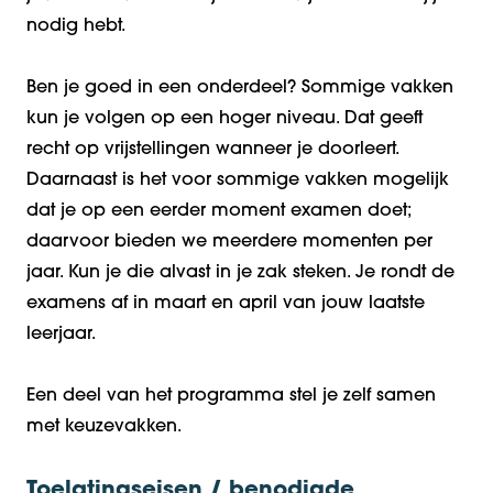
nodig hebt.
Ben je goed in een onderdeel? Sommige vakken
kun je volgen op een hoger niveau. Dat geeft
recht op vrijstellingen wanneer je doorleert.
Daarnaast is het voor sommige vakken mogelijk
dat je op een eerder moment examen doet;
daarvoor bieden we meerdere momenten per
jaar. Kun je die alvast in je zak steken. Je rondt de
examens af in maart en april van jouw laatste
leerjaar.
Een deel van het programma stel je zelf samen
met keuzevakken.
Toelatingseisen / benodigde