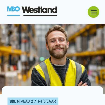
MBO Westland
BBL NIVEAU 2 / 1-1,5 JAAR