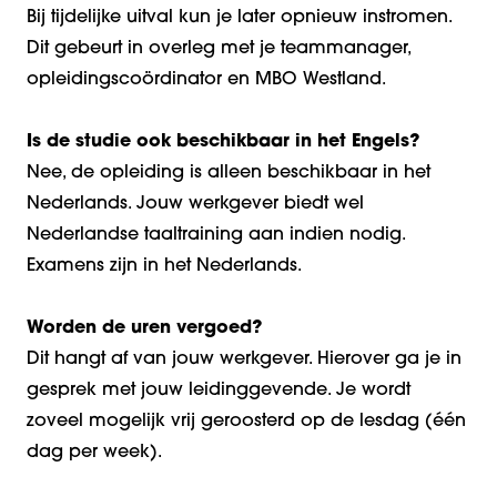
Bij tijdelijke uitval kun je later opnieuw instromen.
Dit gebeurt in overleg met je teammanager,
opleidingscoördinator en MBO Westland.
Is de studie ook beschikbaar in het Engels?
Nee, de opleiding is alleen beschikbaar in het
Nederlands. Jouw werkgever biedt wel
Nederlandse taaltraining aan indien nodig.
Examens zijn in het Nederlands.
Worden de uren vergoed?
Dit hangt af van jouw werkgever. Hierover ga je in
gesprek met jouw leidinggevende. Je wordt
zoveel mogelijk vrij geroosterd op de lesdag (één
dag per week).