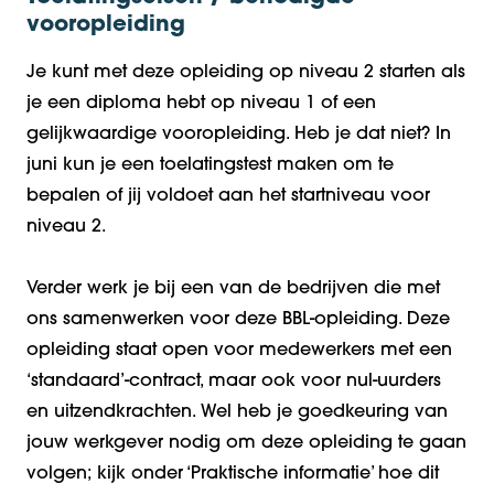
vooropleiding
Je kunt met deze opleiding op niveau 2 starten als
je een diploma hebt op niveau 1 of een
gelijkwaardige vooropleiding. Heb je dat niet? In
juni kun je een toelatingstest maken om te
bepalen of jij voldoet aan het startniveau voor
niveau 2.
Verder werk je bij een van de bedrijven die met
ons samenwerken voor deze BBL-opleiding. Deze
opleiding staat open voor medewerkers met een
‘standaard’-contract, maar ook voor nul-uurders
en uitzendkrachten. Wel heb je goedkeuring van
jouw werkgever nodig om deze opleiding te gaan
volgen; kijk onder ‘Praktische informatie’ hoe dit