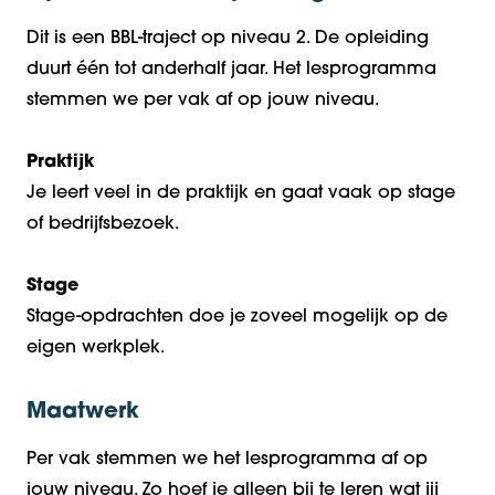
Dit is een BBL-traject op niveau 2. De opleiding
duurt één tot anderhalf jaar. Het lesprogramma
stemmen we per vak af op jouw niveau.
Praktijk
Je leert veel in de praktijk en gaat vaak op stage
of bedrijfsbezoek.
Stage
Stage-opdrachten doe je zoveel mogelijk op de
eigen werkplek.
Maatwerk
Per vak stemmen we het lesprogramma af op
jouw niveau. Zo hoef je alleen bij te leren wat jij