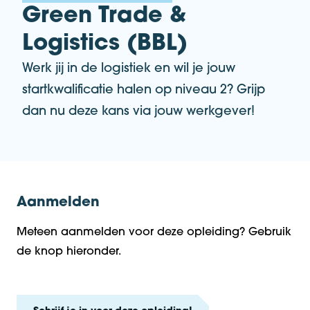
Green Trade &
Logistics (BBL)
Werk jij in de logistiek en wil je jouw
startkwalificatie halen op niveau 2? Grijp
dan nu deze kans via jouw werkgever!
Aanmelden
Meteen aanmelden voor deze opleiding? Gebruik
de knop hieronder.