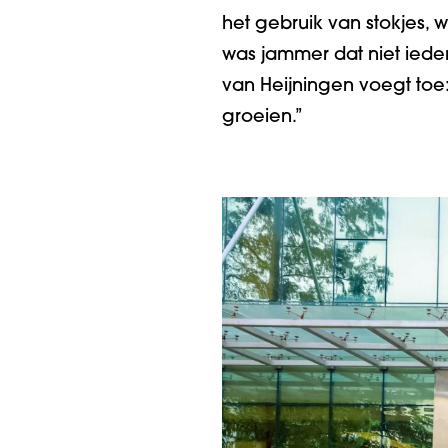
het gebruik van stokjes, 
was jammer dat niet iede
van Heijningen voegt toe
groeien.”