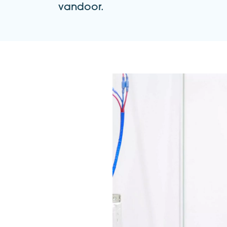
vandoor.