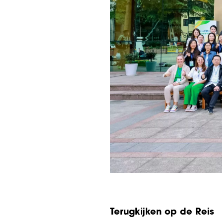
Terugkijken op de Reis