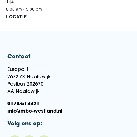
Tijd:
8:00 am - 5:00 pm
LOCATIE
Contact
Europa 1
2672 ZX Naaldwijk
Postbus 202670
AA Naaldwijk
0174-513321
info@mbo-westland.nl
Volg ons op: