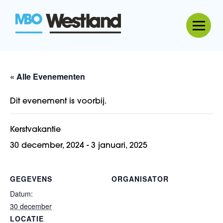
MBO Westland
« Alle Evenementen
Dit evenement is voorbij.
Kerstvakantie
30 december, 2024
-
3 januari, 2025
GEGEVENS
ORGANISATOR
Datum:
30 december
LOCATIE