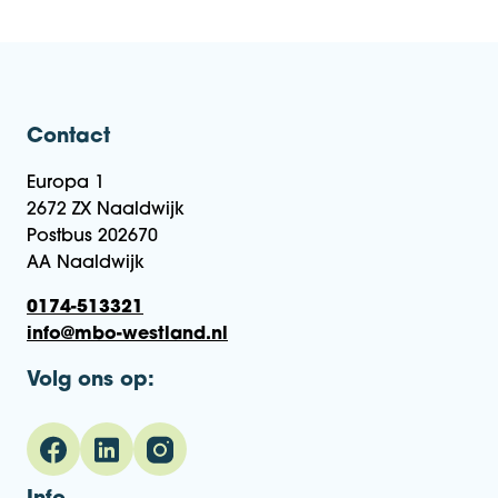
Contact
Europa 1
2672 ZX Naaldwijk
Postbus 202670
AA Naaldwijk
0174-513321
info@mbo-westland.nl
Volg ons op: