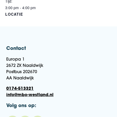
Tijd:
3:00 pm - 4:00 pm
LOCATIE
Contact
Europa 1
2672 ZX Naaldwijk
Postbus 202670
AA Naaldwijk
0174-513321
info@mbo-westland.nl
Volg ons op: