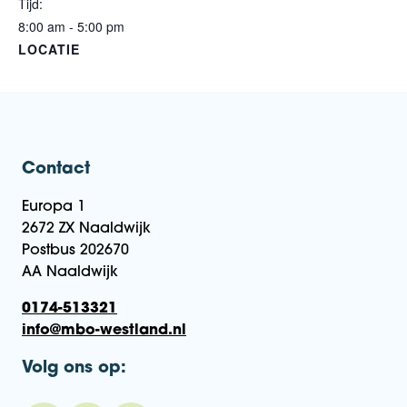
Tijd:
8:00 am - 5:00 pm
LOCATIE
Contact
Europa 1
2672 ZX Naaldwijk
Postbus 202670
AA Naaldwijk
0174-513321
info@mbo-westland.nl
Volg ons op: