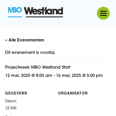
MBO Westland
« Alle Evenementen
Dit evenement is voorbij.
Projectweek MBO Westland Start
12 mei, 2025 @ 8:00 am
-
16 mei, 2025 @ 5:00 pm
GEGEVENS
ORGANISATOR
Datum:
12 mei