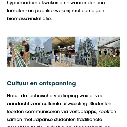
hypermoderne kwekerijen – waaronder een
tomaten- en paprikakwekerij met een eigen
biomassa-installatie.
Cultuur en ontspanning
Naast de technische verdieping was er veel
aandacht voor culturele uitwisseling. Studenten
leerden communiceren via vertaalapps, kookten
samen met Japanse studenten traditionele