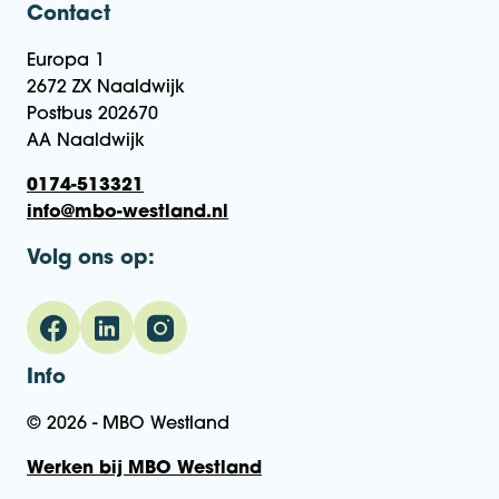
Contact
Europa 1
2672 ZX Naaldwijk
Postbus 202670
AA Naaldwijk
0174-513321
info@mbo-westland.nl
Volg ons op:
Info
© 2026 - MBO Westland
Werken bij MBO Westland