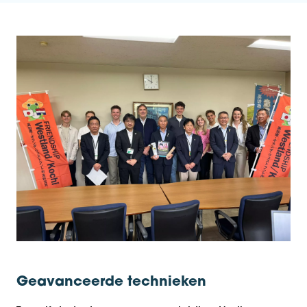
Geavanceerde technieken