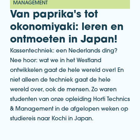
MANAGEMENT
Van paprika's tot
okonomiyaki: leren en
ontmoeten in Japan!
Kassentechniek: een Nederlands ding?
Nee hoor: wat we in het Westland
ontwikkelen gaat de hele wereld over! En
niet alleen de techniek gaat de hele
wereld over, ook de mensen. Zo waren
studenten van onze opleiding Horti Technics
& Management in de afgelopen weken op
studiereis naar Kochi in Japan.