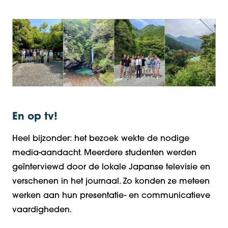
En op tv!
Heel bijzonder: het bezoek wekte de nodige
media-aandacht. Meerdere studenten werden
geïnterviewd door de lokale Japanse televisie en
verschenen in het journaal. Zo konden ze meteen
werken aan hun presentatie- en communicatieve
vaardigheden.