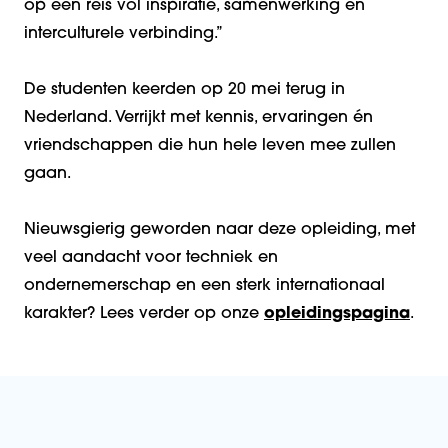
op een reis vol inspiratie, samenwerking en
interculturele verbinding.”
De studenten keerden op 20 mei terug in
Nederland. Verrijkt met kennis, ervaringen én
vriendschappen die hun hele leven mee zullen
gaan.
Nieuwsgierig geworden naar deze opleiding, met
veel aandacht voor techniek en
ondernemerschap en een sterk internationaal
karakter? Lees verder op onze
opleidingspagina
.