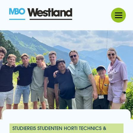
MBO Westland
STUDIEREIS STUDENTEN HORTI TECHNICS &