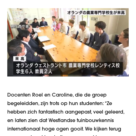
Docenten Roel en Caroline, die de groep
begeleidden, zijn trots op hun studenten: “Ze
hebben zich fantastisch aangepast, veel geleerd,
en laten zien dat Westlandse tuinbouwkennis
internationaal hoge ogen gooit. We kijken terug