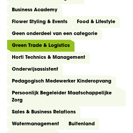
Business Academy
Flower Styling & Events
Food & Lifestyle
Geen onderdeel van een categorie
Green Trade & Logistics
Horti Technics & Management
Onderwijsassistent
Pedagogisch Medewerker Kinderopvang
Persoonlijk Begeleider Maatschappelijke
Zorg
Sales & Business Relations
Watermanagement
Buitenland