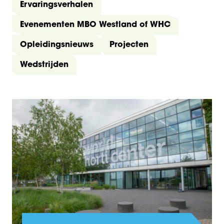
Ervaringsverhalen
Evenementen MBO Westland of WHC
Opleidingsnieuws
Projecten
Wedstrijden