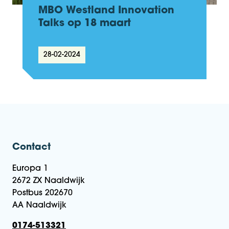
MBO Westland Innovation
Talks op 18 maart
28-02-2024
Contact
Europa 1
2672 ZX Naaldwijk
Postbus 202670
AA Naaldwijk
0174-513321