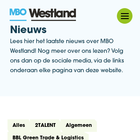
MBO Westland
Nieuws
Lees hier het laatste nieuws over MBO
Westland! Nog meer over ons lezen? Volg
ons dan op de sociale media, via de links
onderaan elke pagina van deze website.
Alles
2TALENT
Algemeen
BBL Green Trade & Logistics