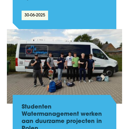
30-06-2025
Studenten
Watermanagement werken
aan duurzame projecten in
Polen