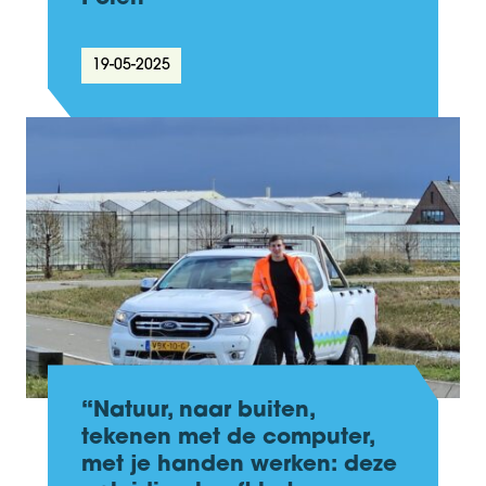
19-05-2025
“Natuur, naar buiten,
tekenen met de computer,
met je handen werken: deze