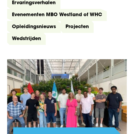
Ervaringsverhalen
Evenementen MBO Westland of WHC
Opleidingsnieuws
Projecten
Wedstrijden