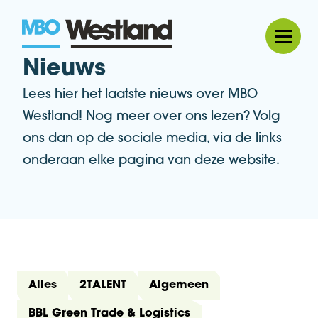
MBO Westland
Nieuws
Lees hier het laatste nieuws over MBO
Westland! Nog meer over ons lezen? Volg
ons dan op de sociale media, via de links
onderaan elke pagina van deze website.
Alles
2TALENT
Algemeen
BBL Green Trade & Logistics