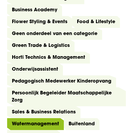
Business Academy
Flower Styling & Events
Food & Lifestyle
Geen onderdeel van een categorie
Green Trade & Logistics
Horti Technics & Management
Onderwijsassistent
Pedagogisch Medewerker Kinderopvang
Persoonlijk Begeleider Maatschappelijke
Zorg
Sales & Business Relations
Watermanagement
Buitenland