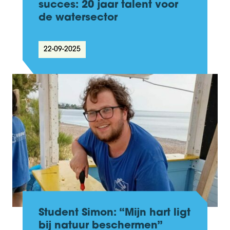
succes: 20 jaar talent voor
de watersector
22-09-2025
Student Simon: “Mijn hart ligt
bij natuur beschermen”