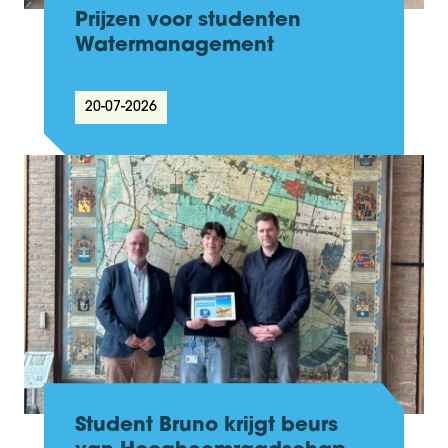
Prijzen voor studenten
Watermanagement
20-07-2026
Student Bruno krijgt beurs