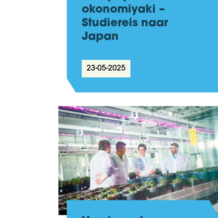
okonomiyaki –
Studiereis naar
Japan
23-05-2025