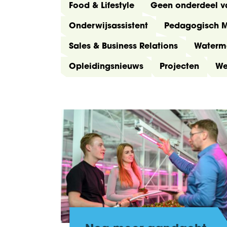
Food & Lifestyle
Geen onderdeel v
Onderwijsassistent
Pedagogisch 
Sales & Business Relations
Waterm
Opleidingsnieuws
Projecten
We