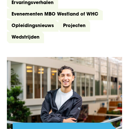
Ervaringsverhalen
Evenementen MBO Westland of WHC
Opleidingsnieuws
Projecten
Wedstrijden