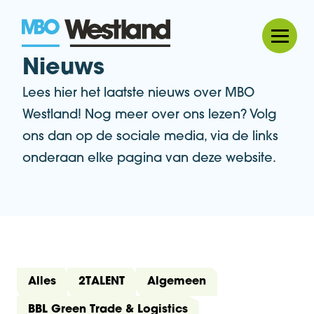
MBO Westland
Nieuws
Lees hier het laatste nieuws over MBO
Westland! Nog meer over ons lezen? Volg
ons dan op de sociale media, via de links
onderaan elke pagina van deze website.
Alles
2TALENT
Algemeen
BBL Green Trade & Logistics