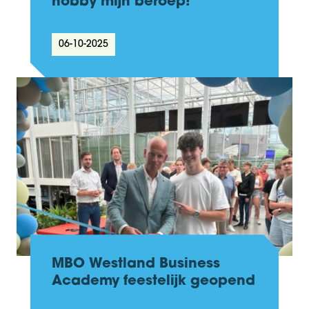
hobby mijn beroep!”
06-10-2025
MBO Westland Business
Academy feestelijk geopend