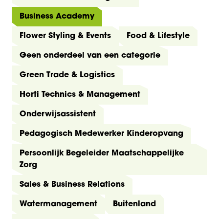
Business Academy
Flower Styling & Events
Food & Lifestyle
Geen onderdeel van een categorie
Green Trade & Logistics
Horti Technics & Management
Onderwijsassistent
Pedagogisch Medewerker Kinderopvang
Persoonlijk Begeleider Maatschappelijke
Zorg
Sales & Business Relations
Watermanagement
Buitenland